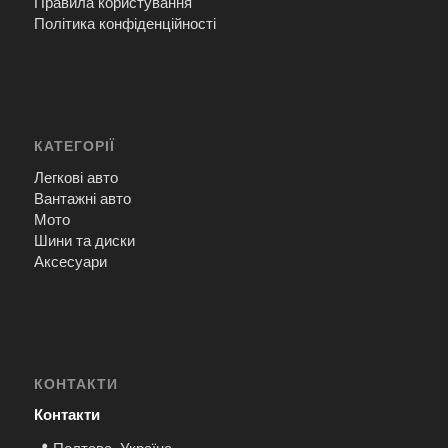
Правила користування
Політика конфіденційності
КАТЕГОРІЇ
Легкові авто
Вантажні авто
Мото
Шини та диски
Аксесуари
КОНТАКТИ
Контакти