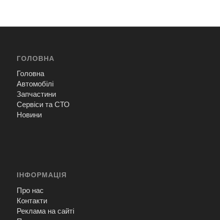
ГОЛОВНА
Головна
Автомобілі
Запчастини
Сервіси та СТО
Новини
ІНФОРМАЦІЯ
Про нас
Контакти
Реклама на сайті