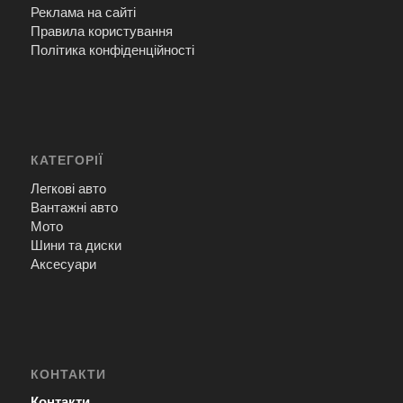
Реклама на сайті
Правила користування
Політика конфіденційності
КАТЕГОРІЇ
Легкові авто
Вантажні авто
Мото
Шини та диски
Аксесуари
КОНТАКТИ
Контакти