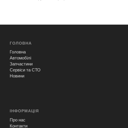
ГОЛОВНА
Головна
Автомобілі
Запчастини
Сервіси та СТО
Новини
ІНФОРМАЦІЯ
Про нас
Контакти