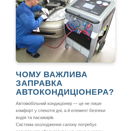
ЧОМУ ВАЖЛИВА
ЗАПРАВКА
АВТОКОНДИЦІОНЕРА?
Автомобільний кондиціонер — це не лише
комфорт у спекотні дні, а й елемент безпеки
водія та пасажирів.
Система охолодження салону потребує