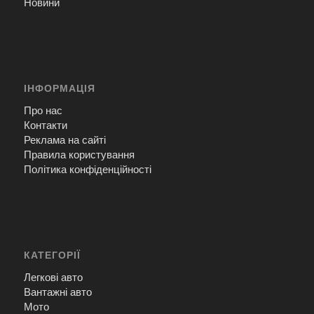
Новини
ІНФОРМАЦІЯ
Про нас
Контакти
Реклама на сайті
Правила користування
Політика конфіденційності
КАТЕГОРІЇ
Легкові авто
Вантажні авто
Мото