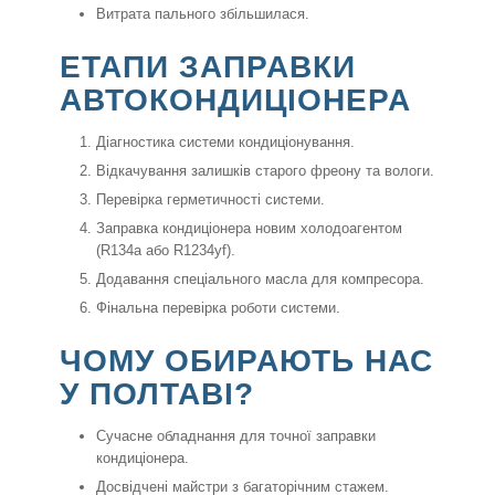
Витрата пального збільшилася.
ЕТАПИ ЗАПРАВКИ
АВТОКОНДИЦІОНЕРА
Діагностика системи кондиціонування.
Відкачування залишків старого фреону та вологи.
Перевірка герметичності системи.
Заправка кондиціонера новим холодоагентом
(R134a або R1234yf).
Додавання спеціального масла для компресора.
Фінальна перевірка роботи системи.
ЧОМУ ОБИРАЮТЬ НАС
У ПОЛТАВІ?
Сучасне обладнання для точної заправки
кондиціонера.
Досвідчені майстри з багаторічним стажем.