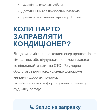
Гарантія на виконані роботи.
Доступні ціни без прихованих платежів.
Зручне розташування сервісу у Полтаві.
КОЛИ ВАРТО
ЗАПРАВЛЯТИ
КОНДИЦІОНЕР?
Якщо ви помітили, що кондиціонер працює гірше,
ніж раніше, або відчуваєте неприємні запахи —
не відкладайте візит на СТО. Регулярне
обслуговування кондиціонера допоможе
уникнути дорогих поломок
та забезпечить комфортні умови в салоні у
будь-яку погоду.
📞 Запис на заправку