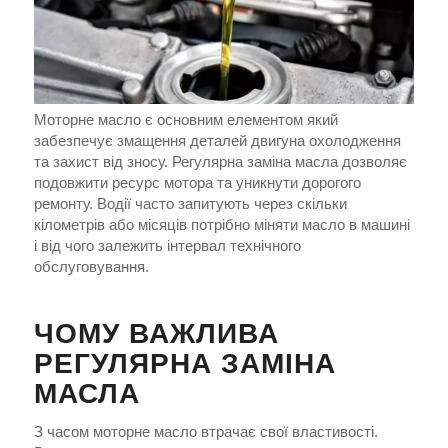
Моторне масло є основним елементом який
забезпечує змащення деталей двигуна охолодження
та захист від зносу. Регулярна заміна масла дозволяє
подовжити ресурс мотора та уникнути дорогого
ремонту. Водії часто запитують через скільки
кілометрів або місяців потрібно міняти масло в машині
і від чого залежить інтервал технічного
обслуговування.
ЧОМУ ВАЖЛИВА
РЕГУЛЯРНА ЗАМІНА
МАСЛА
З часом моторне масло втрачає свої властивості.