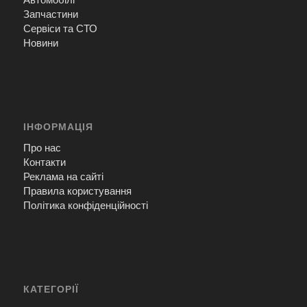
Запчастини
Сервіси та СТО
Новини
ІНФОРМАЦІЯ
Про нас
Контакти
Реклама на сайті
Правила користування
Політика конфіденційності
КАТЕГОРІЇ