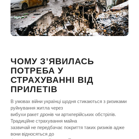
ЧОМУ З’ЯВИЛАСЬ
ПОТРЕБА У
СТРАХУВАННІ ВІД
ПРИЛЕТІВ
В умовах війни українці щодня стикаються з ризиками
руйнування житла через
вибухи ракет дронів чи артилерійських обстрілів.
Традиційне страхування майна
зазвичай не передбачає покриття таких ризиків адже
вони відносяться до