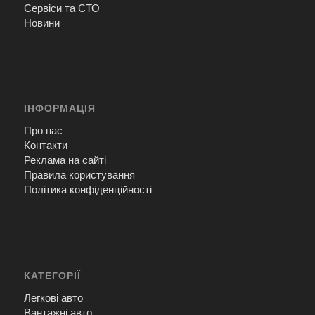
Сервіси та СТО
Новини
ІНФОРМАЦІЯ
Про нас
Контакти
Реклама на сайті
Правила користування
Політика конфіденційності
КАТЕГОРІЇ
Легкові авто
Вантажні авто